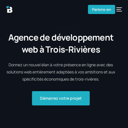
Parlons-en
Agence de développement
web à Trois-Rivières
Donnez un nouvel élan à votre présence en ligne avec des
solutions web entièrement adaptées à vos ambitions et aux
spécificités économiques de trois-rivières.
Démarrez votre projet