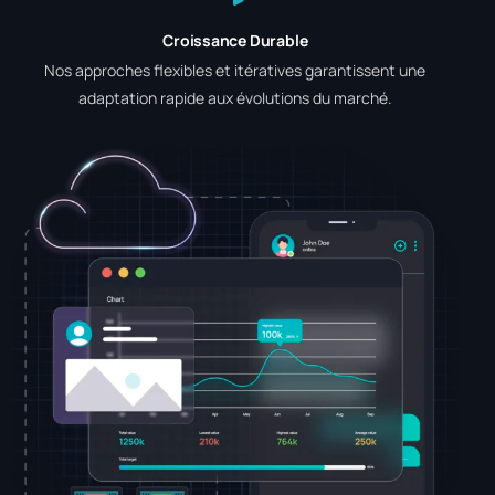
Croissance Durable
Nos approches flexibles et itératives garantissent une
adaptation rapide aux évolutions du marché.