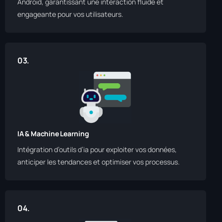
Android, garantissant une interaction fluide et
engageante pour vos utilisateurs.
03.
IA & Machine Learning
Intégration d’outils d’ia pour exploiter vos données,
anticiper les tendances et optimiser vos processus.
04.