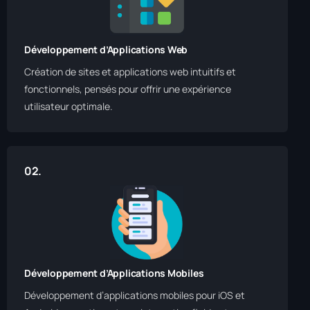
Développement d’Applications Web
Création de sites et applications web intuitifs et
fonctionnels, pensés pour offrir une expérience
utilisateur optimale.
02.
Développement d’Applications Mobiles
Développement d’applications mobiles pour iOS et