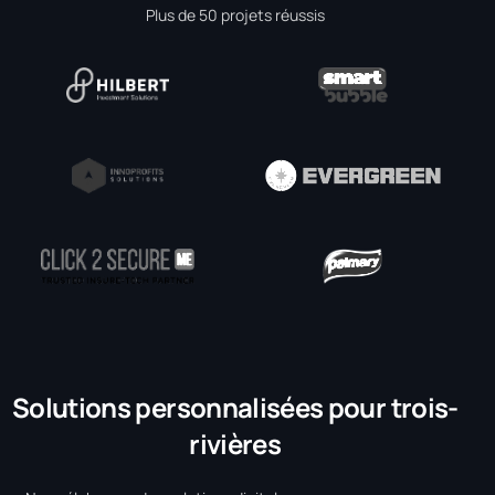
Plus de 50 projets réussis
Solutions personnalisées pour trois-
rivières