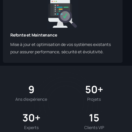
Refonte et Maintenance
Mise à jour et optimisation de vos systèmes existants
pour assurer performance, sécurité et évolutivité.
9
50+
Ans d'expérience
Projets
30+
15
Experts
Clients VIP