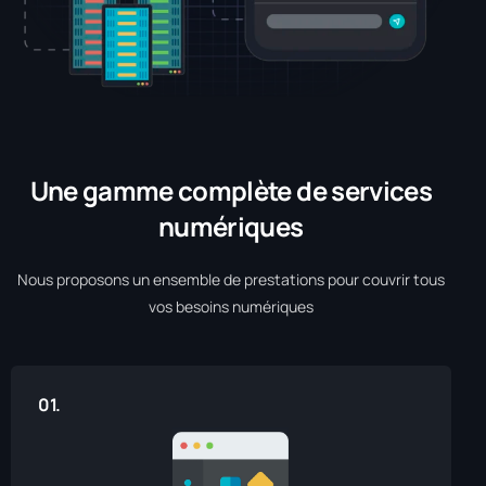
Une gamme complète de services
numériques
Nous proposons un ensemble de prestations pour couvrir tous
vos besoins numériques
01.