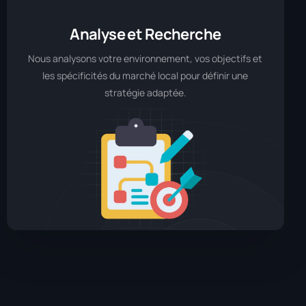
Analyse et Recherche
Nous analysons votre environnement, vos objectifs et
les spécificités du marché local pour définir une
stratégie adaptée.