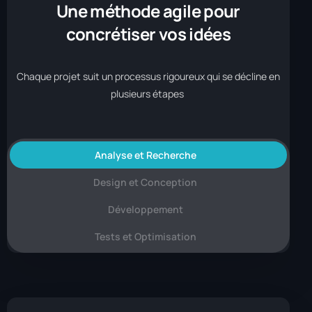
Une méthode agile pour
concrétiser vos idées
Chaque projet suit un processus rigoureux qui se décline en
plusieurs étapes
Analyse et Recherche
Design et Conception
Développement
Tests et Optimisation