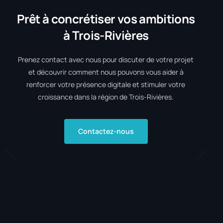
Prêt à concrétiser vos ambitions
à Trois-Rivières
Prenez contact avec nous pour discuter de votre projet
et découvrir comment nous pouvons vous aider à
renforcer votre présence digitale et stimuler votre
croissance dans la région de Trois-Rivières.
Contactez-nous