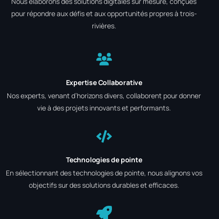
Nous élaborons des solutions digitales sur mesure, conçues
pour répondre aux défis et aux opportunités propres à trois-
rivières.
Expertise Collaborative
Nos experts, venant d’horizons divers, collaborent pour donner
vie à des projets innovants et performants.
Technologies de pointe
En sélectionnant des technologies de pointe, nous alignons vos
objectifs sur des solutions durables et efficaces.