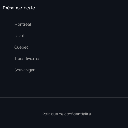
Présence locale
Montréal
Laval
Québec
Trois-Rivières
Shawinigan
Politique de confidentialité