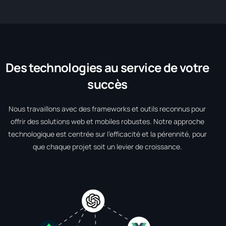
Des technologies au service de votre
succès
Nous travaillons avec des frameworks et outils reconnus pour
offrir des solutions web et mobiles robustes. Notre approche
technologique est centrée sur l’efficacité et la pérennité, pour
que chaque projet soit un levier de croissance.