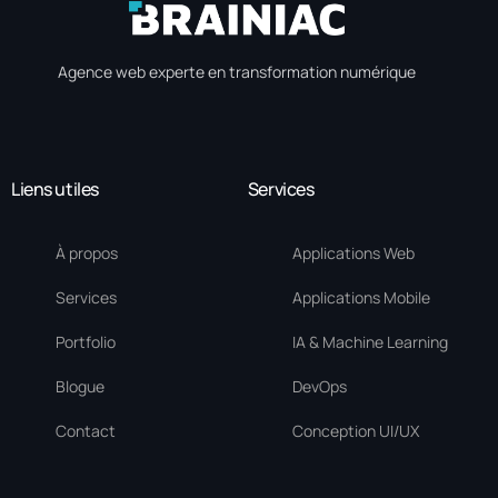
Agence web experte en transformation numérique
Liens utiles
Services
À propos
Applications Web
Services
Applications Mobile
Portfolio
IA & Machine Learning
Blogue
DevOps
Contact
Conception UI/UX